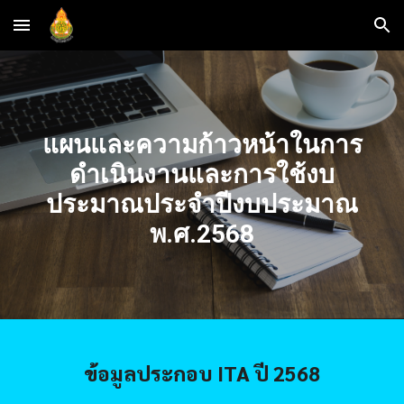
Skip to main content
Skip to navigation
แผนและความก้าวหน้าในการ
ดำเนินงานและการใช้งบ
ประมาณประจำปีงบประมาณ
พ.ศ.
2568
ข้อมูลประกอบ ITA ปี 256
8