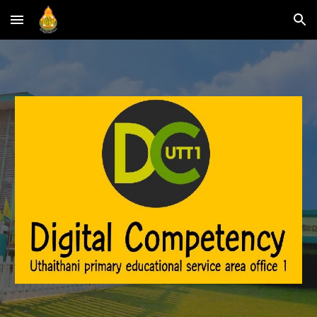
Skip to main content
Skip to navigation