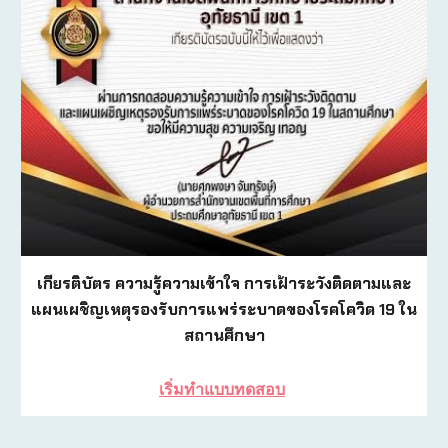
เกียรติบัตร ความรู้ความเข้าใจ การเฝ้าระวังติดตามและ
แผนเผชิญเหตุรองรับการแพร่ระบาดของโรคโควิด 19 ใน
สถานศึกษา
เริ่มทำแบบทดสอบ