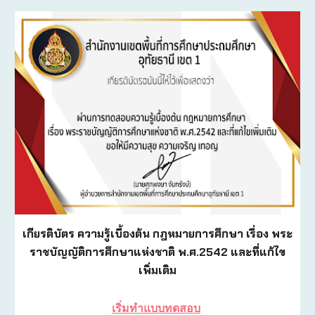
เกียรติบัตร ความรู้เบื้องต้น กฎหมายการศึกษา เรื่อง พระ
ราชบัญญัติการศึกษาแห่งชาติ พ.ศ.2542 และที่แก้ไข
เพิ่มเติม
เริ่มทำแบบทดสอบ