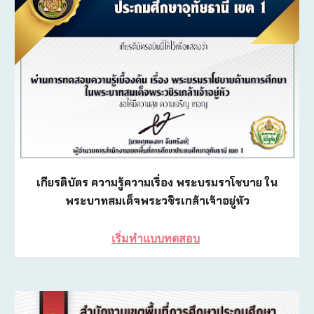
เกียรติบัตร ความรู้ความเรื่อง พระบรมราโชบาย ใน
พระบาทสมเด็จพระวชิรเกล้าเจ้าอยู่หัว
เริ่มทำแบบทดสอบ