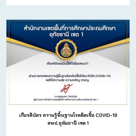
เกียรติบัตร ความรู้พื้นฐานโรคติดเชื้อ COVID-19
สพป.อุทัยธานี เขต 1